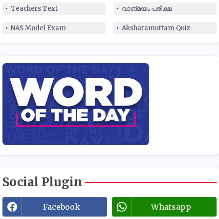
Teachers Text
വാങ്മയം പരീക്ഷ
NAS Model Exam
Aksharamuttam Quiz
Social Plugin
Facebook
Whatsapp