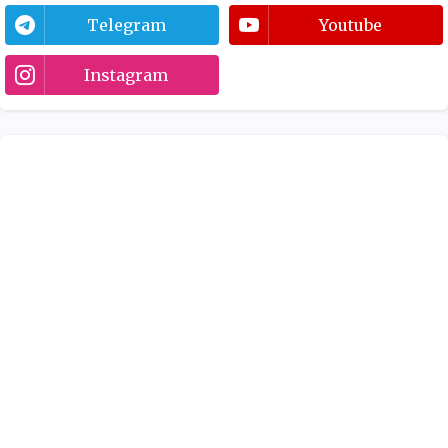
Telegram
Youtube
Instagram