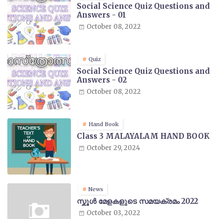
Social Science Quiz Questions and
Answers - 01
October 08, 2022
Quiz
Social Science Quiz Questions and
Answers - 02
October 08, 2022
Hand Book
Class 3 MALAYALAM HAND BOOK
October 29, 2024
News
സ്കൂൾ മേളകളുടെ സമയക്രമം 2022
October 03, 2022