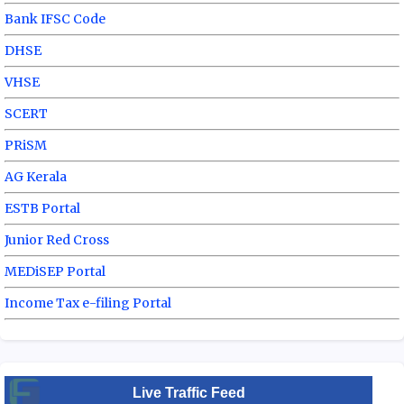
Bank IFSC Code
DHSE
VHSE
SCERT
PRiSM
AG Kerala
ESTB Portal
Junior Red Cross
MEDiSEP Portal
Income Tax e-filing Portal
Live Traffic Feed