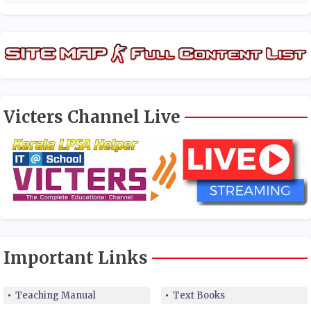
Victers Channel Live
Important Links
Teaching Manual
Text Books