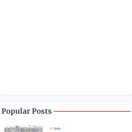
Popular Posts
Quiz