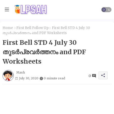
Home
First Bell Follow Up
First Bell STD 4 July 30
തുടർപ്രവർത്തനം and PDF Worksheets
First Bell STD 4 July 30
തുടർപ്രവർത്തനം and PDF
Worksheets
Mash
0
July 30, 2020
0 minute read